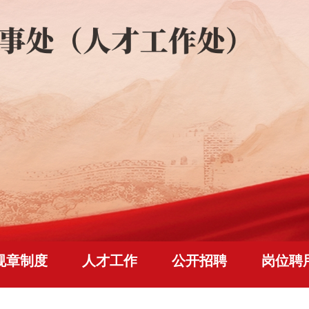
规章制度
人才工作
公开招聘
岗位聘