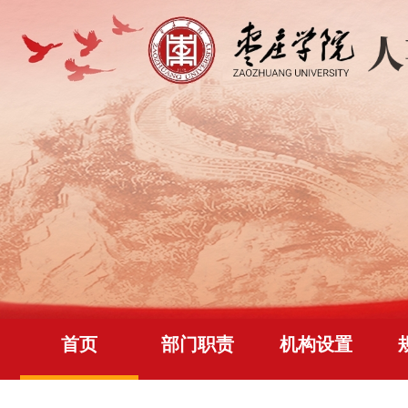
首页
部门职责
机构设置