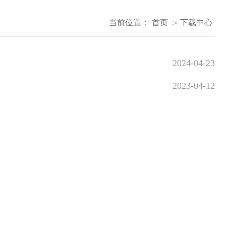
当前位置：
首页
下载中心
->
2024-04-23
2023-04-12