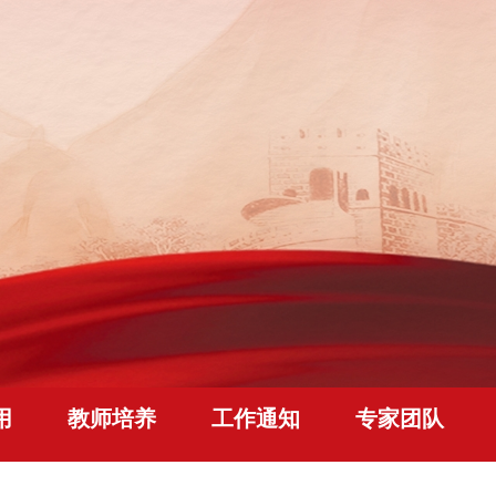
用
教师培养
工作通知
专家团队