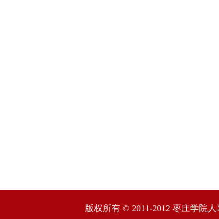
版权所有 © 2011-2012 枣庄学院人