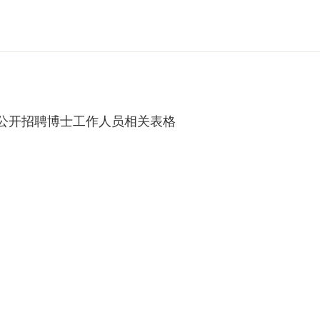
学院公开招聘博士工作人员相关表格