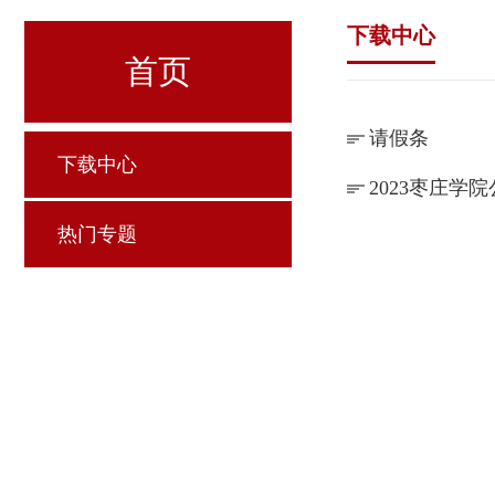
下载中心
首页
请假条
下载中心
2023枣庄
热门专题